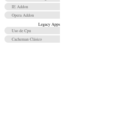
IE Addon
Opera Addon
Legacy Apps
Uso de Cpu
Cacheman Clásico