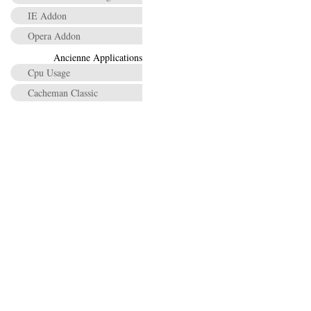
IE Addon
Opera Addon
Ancienne Applications
Cpu Usage
Cacheman Classic