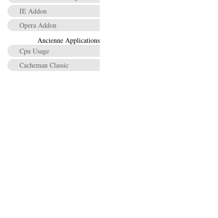
IE Addon
Opera Addon
Ancienne Applications
Cpu Usage
Cacheman Classic