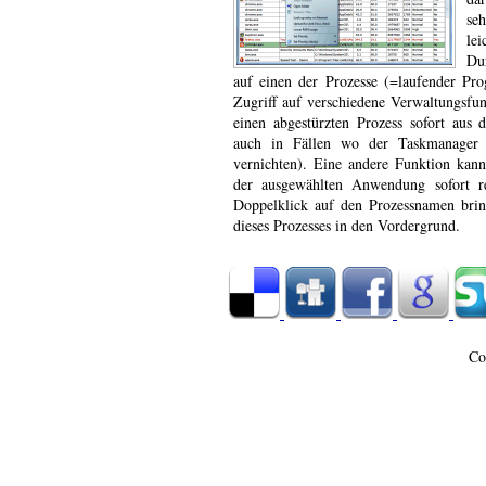
se
le
Du
auf einen der Prozesse (=laufender P
Zugriff auf verschiedene Verwaltungsfun
einen abgestürzten Prozess sofort aus 
auch in Fällen wo der Taskmanager d
vernichten). Eine andere Funktion kan
der ausgewählten Anwendung sofort r
Doppelklick auf den Prozessnamen brin
dieses Prozesses in den Vordergrund.
Co