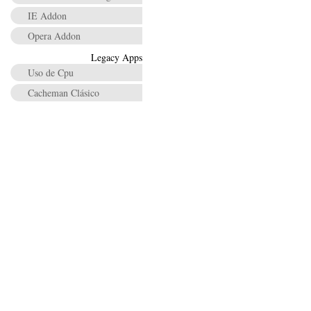
IE Addon
Opera Addon
Legacy Apps
Uso de Cpu
Cacheman Clásico