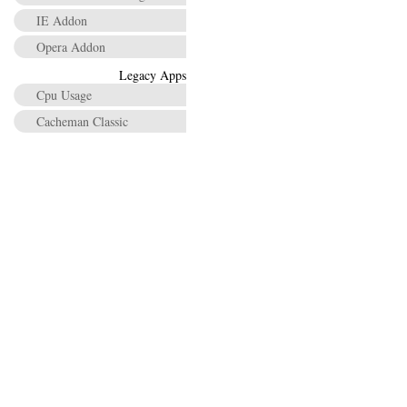
IE Addon
Opera Addon
Legacy Apps
Cpu Usage
Cacheman Classic