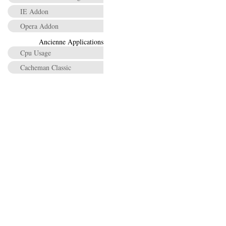
IE Addon
Opera Addon
Ancienne Applications
Cpu Usage
Cacheman Classic