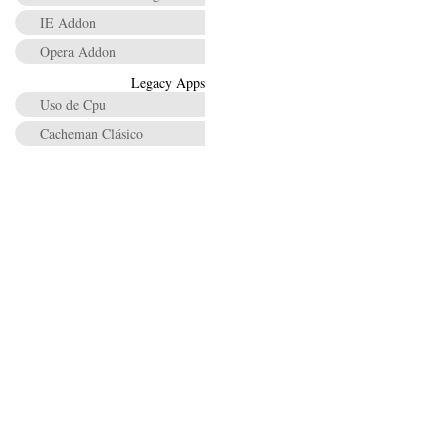
IE Addon
Opera Addon
Legacy Apps
Uso de Cpu
Cacheman Clásico